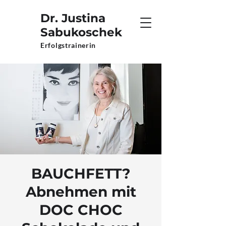
Dr. Justina
Sabukoschek
Erfolgstrainerin
BAUCHFETT?
Abnehmen mit
DOC CHOC